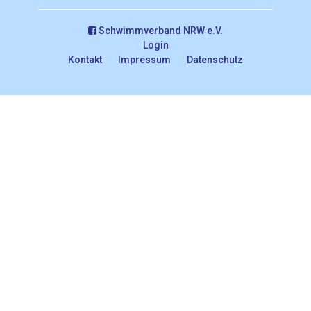
Schwimmverband NRW e.V.
Login
Kontakt
Impressum
Datenschutz