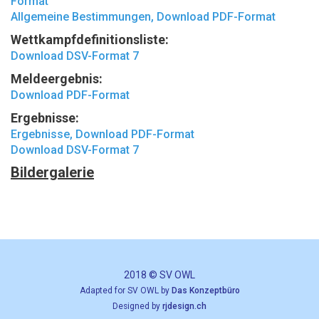
Format
Allgemeine Bestimmungen, Download PDF-Format
Wettkampfdefinitionsliste:
Download DSV-Format 7
Meldeergebnis:
Download PDF-Format
Ergebnisse:
Ergebnisse, Download PDF-Format
Download DSV-Format 7
Bildergalerie
2018 © SV OWL
Adapted for SV OWL by
Das Konzeptbüro
Designed by
rjdesign.ch