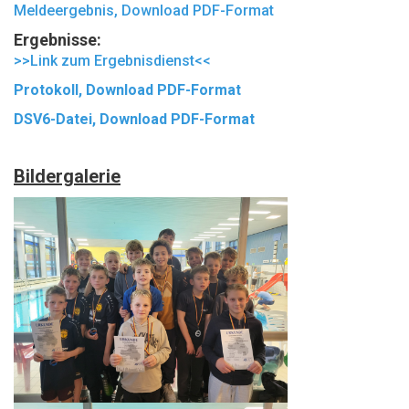
Meldeergebnis, Download PDF-Format
Ergebnisse:
>>Link zum Ergebnisdienst<<
Protokoll, Download PDF-Format
DSV6-Datei, Download PDF-Format
Bildergalerie