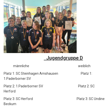
Jugendgruppe D
männliche weiblich
Platz 1: SC Steinhagen Amshausen Platz 1:
1.Paderborner SV
Platz 2: 1.Paderborner SV Platz 2: SC
Herford
Platz 3: SC Herford Platz 3: SC Undine
Beckum