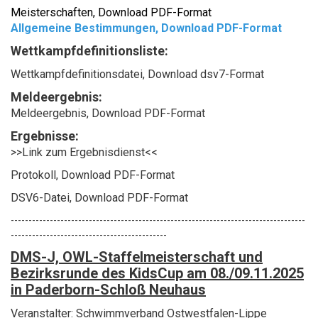
Meisterschaften, Download PDF-Format
Allgemeine Bestimmungen, Download PDF-Format
Wettkampfdefinitionsliste:
Wettkampfdefinitionsdatei, Download dsv7-Format
Meldeergebnis:
Meldeergebnis, Download PDF-Format
Ergebnisse:
>>Link zum Ergebnisdienst<<
Protokoll, Download PDF-Format
DSV6-Datei, Download PDF-Format
-----------------------------------------------------------------------------------
--------------------------------------------
DMS-J, OWL-Staffelmeisterschaft und
Bezirksrunde des KidsCup am 08./09.11.2025
in Paderborn-Schloß Neuhaus
Veranstalter: Schwimmverband Ostwestfalen-Lippe