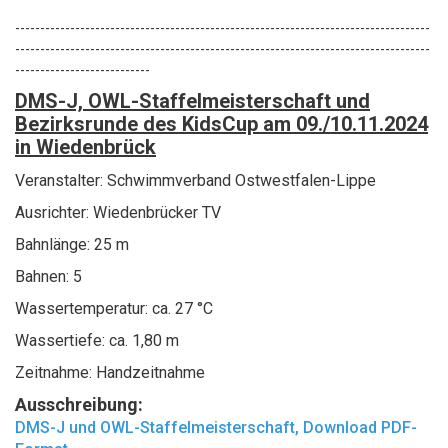
-----------------------------------------------------------------------------------
-----------------------------------------------------------------------------------
---------------------------
DMS-J, OWL-Staffelmeisterschaft und
Bezirksrunde des KidsCup am 09./10.11.2024
in Wiedenbrück
Veranstalter: Schwimmverband Ostwestfalen-Lippe
Ausrichter: Wiedenbrücker TV
Bahnlänge: 25 m
Bahnen: 5
Wassertemperatur: ca. 27 °C
Wassertiefe: ca. 1,80 m
Zeitnahme: Handzeitnahme
Ausschreibung:
DMS-J und OWL-Staffelmeisterschaft, Download PDF-