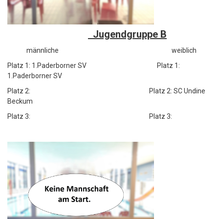
Jugendgruppe B
männliche weiblich
Platz 1: 1.Paderborner SV Platz 1:
1.Paderborner SV
Platz 2: Platz 2: SC Undine
Beckum
Platz 3: Platz 3: