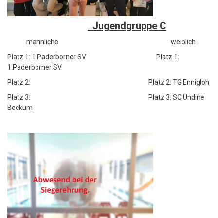
Jugendgruppe C
männliche weiblich
Platz 1: 1.Paderborner SV Platz 1:
1.Paderborner SV
Platz 2: Platz 2: TG Ennigloh
Platz 3: Platz 3: SC Undine
Beckum