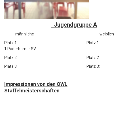
Jugendgruppe A
männliche weiblich
Platz 1: Platz 1:
1.Paderborner SV
Platz 2: Platz 2:
Platz 3: Platz 3:
Impressionen von den OWL
Staffelmeisterschaften