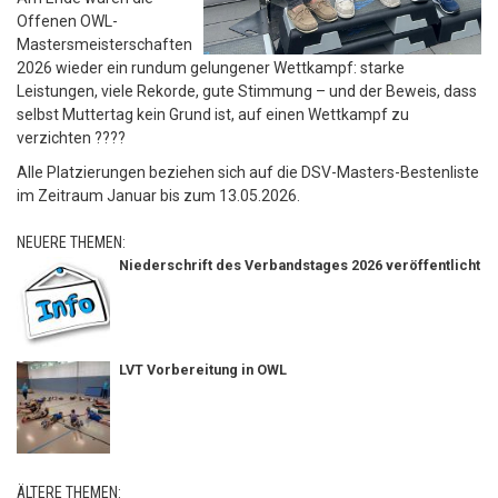
Offenen OWL-
Mastersmeisterschaften
2026 wieder ein rundum gelungener Wettkampf: starke
Leistungen, viele Rekorde, gute Stimmung – und der Beweis, dass
selbst Muttertag kein Grund ist, auf einen Wettkampf zu
verzichten ????
Alle Platzierungen beziehen sich auf die DSV-Masters-Bestenliste
im Zeitraum Januar bis zum 13.05.2026.
NEUERE THEMEN:
Niederschrift des Verbandstages 2026 veröffentlicht
LVT Vorbereitung in OWL
ÄLTERE THEMEN: